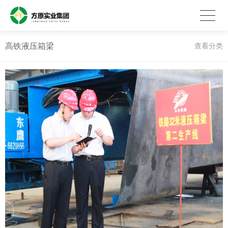
高铁液压箱梁
查看分类