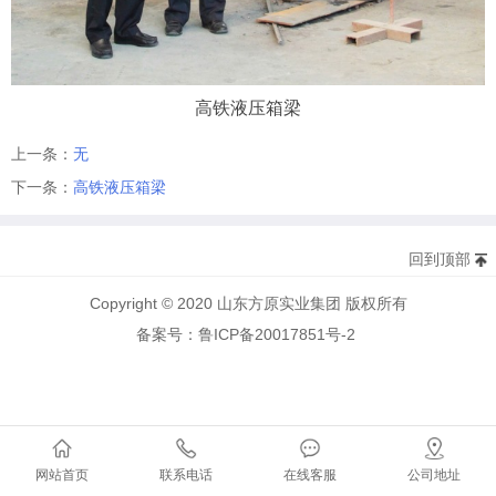
高铁液压箱梁
上一条：
无
下一条：
高铁液压箱梁
回到顶部
Copyright © 2020 山东方原实业集团 版权所有
备案号：鲁ICP备20017851号-2
网站首页
联系电话
在线客服
公司地址