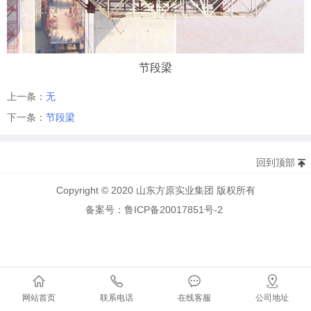
节段梁
上一条：
无
下一条：
节段梁
回到顶部
Copyright © 2020 山东方原实业集团 版权所有
备案号：鲁ICP备20017851号-2
网站首页
联系电话
在线客服
公司地址