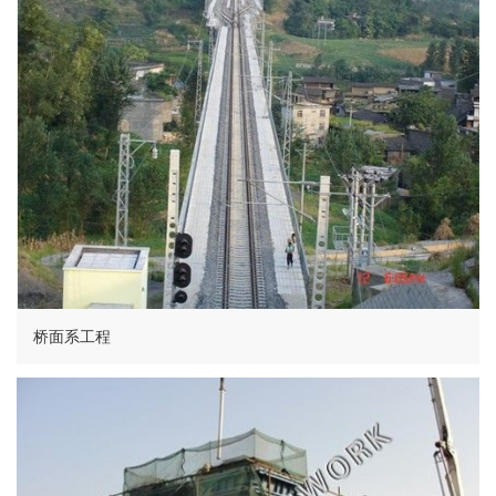
桥面系工程