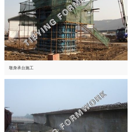
墩身承台施工