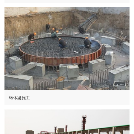
转体梁施工