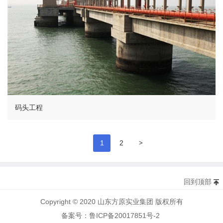
码头工程
>
1
2
回到顶部
Copyright © 2020 山东方原实业集团 版权所有
备案号：鲁ICP备20017851号-2