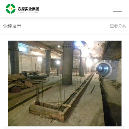
业绩展示
查看分类