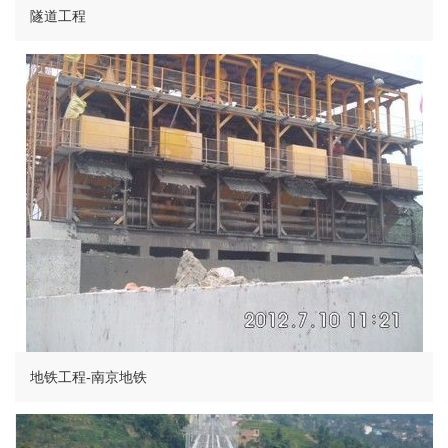
隧道工程
地铁工程-南京地铁