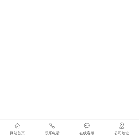
网站首页
联系电话
在线客服
公司地址