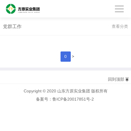
党群工作
查看分类
>
0
回到顶部
Copyright © 2020 山东方原实业集团 版权所有
备案号：鲁ICP备20017851号-2