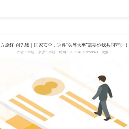
方原红·创先锋｜国家安全，这件“头等大事”需要你我共同守护！
作者：
本站
来源：
本站
时间：
2025/4/19 9:59:43
次数：