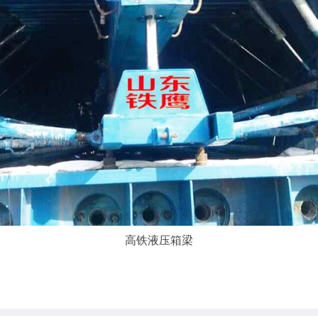
高铁液压箱梁