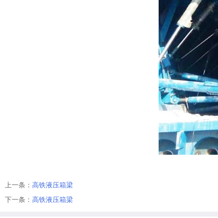
上一条：
高铁液压箱梁
下一条：
高铁液压箱梁