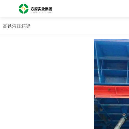
高铁液压箱梁