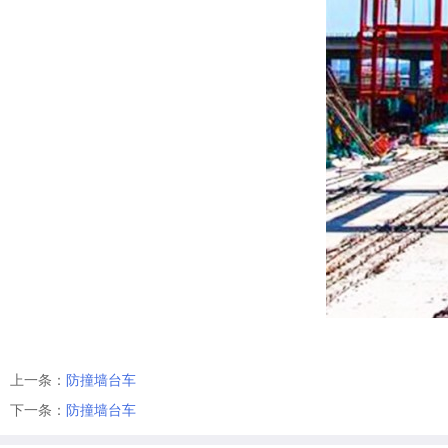
上一条：
防撞墙台车
下一条：
防撞墙台车